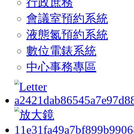
行政庶務
會議室預約系統
液態氮預約系統
數位電錶系統
中心事務專區