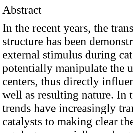
Abstract
In the recent years, the tra
structure has been demonst
external stimulus during cat
potentially manipulate the u
centers, thus directly influ
well as resulting nature. In 
trends have increasingly tr
catalysts to making clear the