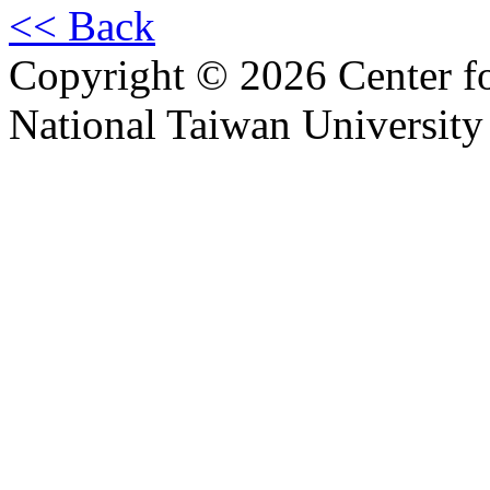
<< Back
Copyright © 2026 Center f
National Taiwan University