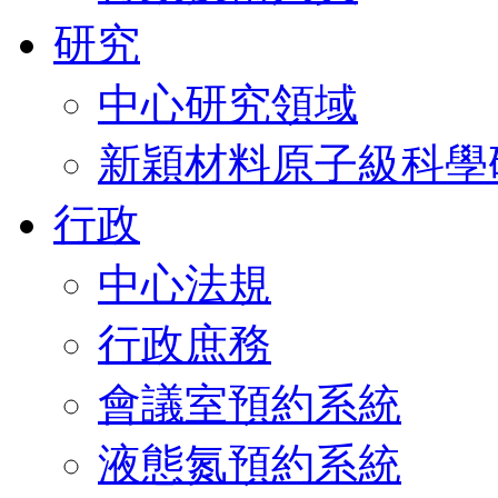
研究
中心研究領域
新穎材料原子級科學
行政
中心法規
行政庶務
會議室預約系統
液態氮預約系統