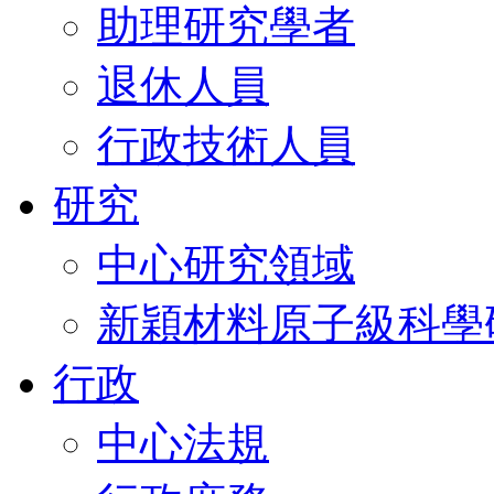
助理研究學者
退休人員
行政技術人員
研究
中心研究領域
新穎材料原子級科學
行政
中心法規