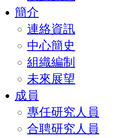
簡介
連絡資訊
中心簡史
組織編制
未來展望
成員
專任研究人員
合聘研究人員