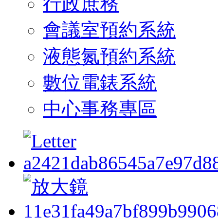
行政庶務
會議室預約系統
液態氮預約系統
數位電錶系統
中心事務專區