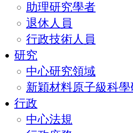
助理研究學者
退休人員
行政技術人員
研究
中心研究領域
新穎材料原子級科學
行政
中心法規