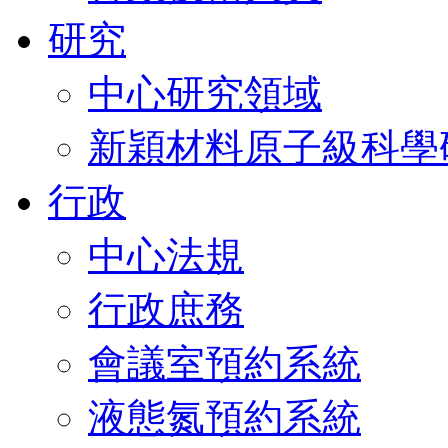
研究
中心研究領域
新穎材料原子級科學
行政
中心法規
行政庶務
會議室預約系統
液態氮預約系統