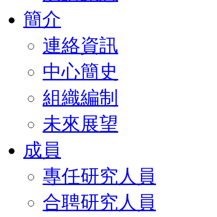
簡介
連絡資訊
中心簡史
組織編制
未來展望
成員
專任研究人員
合聘研究人員