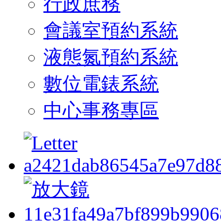
行政庶務
會議室預約系統
液態氮預約系統
數位電錶系統
中心事務專區