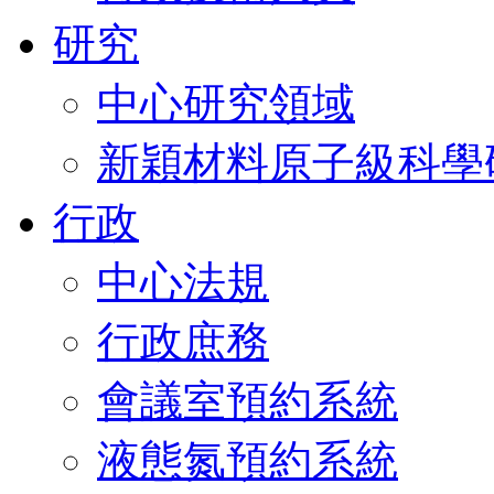
研究
中心研究領域
新穎材料原子級科學
行政
中心法規
行政庶務
會議室預約系統
液態氮預約系統