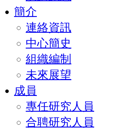
簡介
連絡資訊
中心簡史
組織編制
未來展望
成員
專任研究人員
合聘研究人員