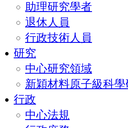
助理研究學者
退休人員
行政技術人員
研究
中心研究領域
新穎材料原子級科學
行政
中心法規