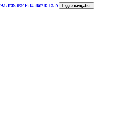
Toggle navigation