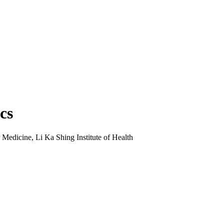
cs
Medicine, Li Ka Shing Institute of Health