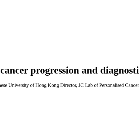
n cancer progression and diagnosti
se University of Hong Kong Director, JC Lab of Personalised Cancer 