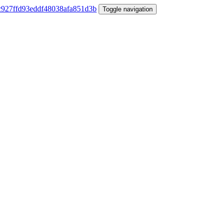
Toggle navigation