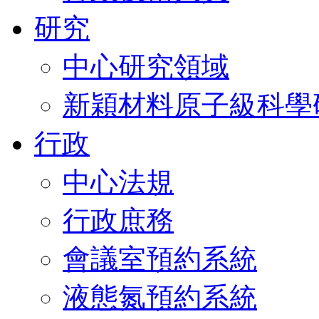
研究
中心研究領域
新穎材料原子級科學
行政
中心法規
行政庶務
會議室預約系統
液態氮預約系統