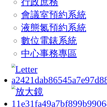
行政庶務
會議室預約系統
液態氮預約系統
數位電錶系統
中心事務專區