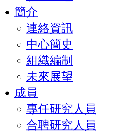
簡介
連絡資訊
中心簡史
組織編制
未來展望
成員
專任研究人員
合聘研究人員