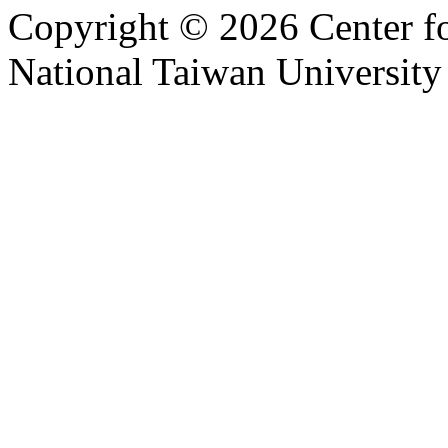
Copyright © 2026 Center f
National Taiwan University