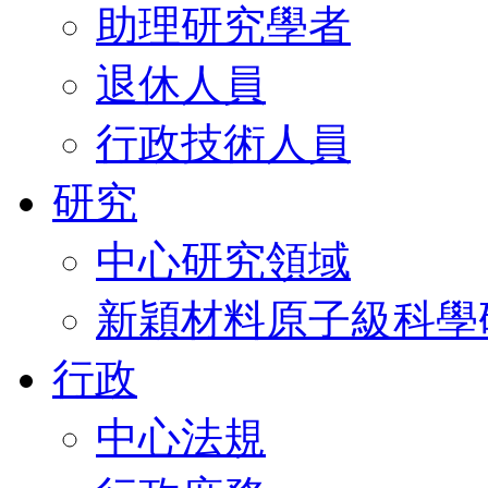
助理研究學者
退休人員
行政技術人員
研究
中心研究領域
新穎材料原子級科學
行政
中心法規