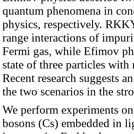
quantum phenomena in cond
physics, respectively. RK
range interactions of impur
Fermi gas, while Efimov ph
state of three particles with
Recent research suggests an
the two scenarios in the str
We perform experiments on
bosons (Cs) embedded in lig