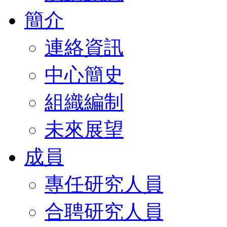
簡介
連絡資訊
中心簡史
組織編制
未來展望
成員
專任研究人員
合聘研究人員