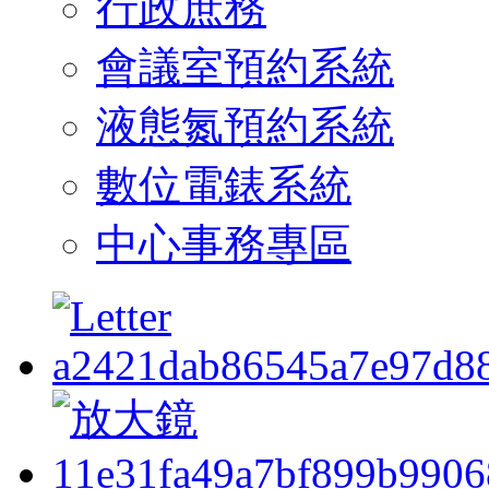
行政庶務
會議室預約系統
液態氮預約系統
數位電錶系統
中心事務專區