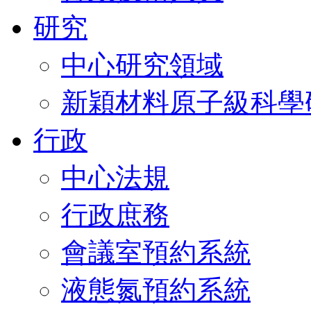
研究
中心研究領域
新穎材料原子級科學
行政
中心法規
行政庶務
會議室預約系統
液態氮預約系統