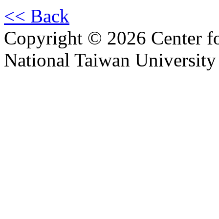
<< Back
Copyright © 2026 Center f
National Taiwan University