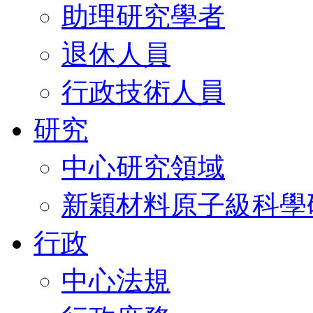
助理研究學者
退休人員
行政技術人員
研究
中心研究領域
新穎材料原子級科學
行政
中心法規