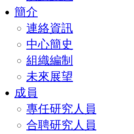
簡介
連絡資訊
中心簡史
組織編制
未來展望
成員
專任研究人員
合聘研究人員