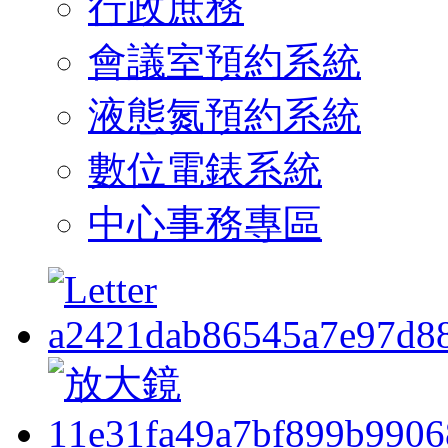
行政庶務
會議室預約系統
液態氮預約系統
數位電錶系統
中心事務專區