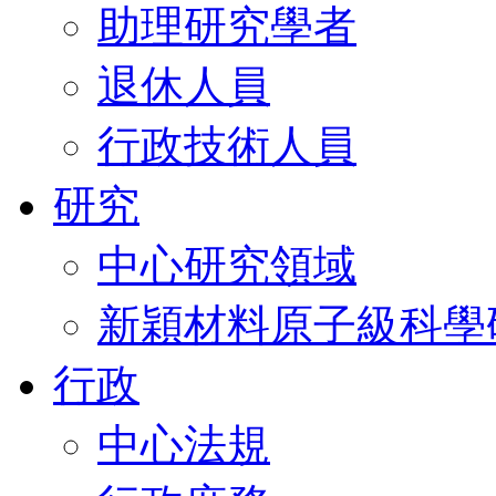
助理研究學者
退休人員
行政技術人員
研究
中心研究領域
新穎材料原子級科學
行政
中心法規