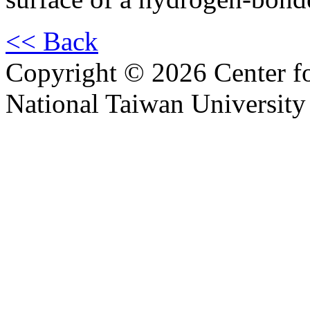
<< Back
Copyright © 2026 Center f
National Taiwan University