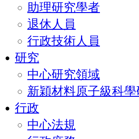
助理研究學者
退休人員
行政技術人員
研究
中心研究領域
新穎材料原子級科學
行政
中心法規