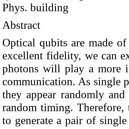
Phys. building
Abstract
Optical qubits are made of
excellent fidelity, we can e
photons will play a more i
communication. As single p
they appear randomly and it
random timing. Therefore, 
to generate a pair of single