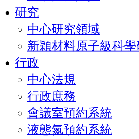
研究
中心研究領域
新穎材料原子級科學
行政
中心法規
行政庶務
會議室預約系統
液態氮預約系統