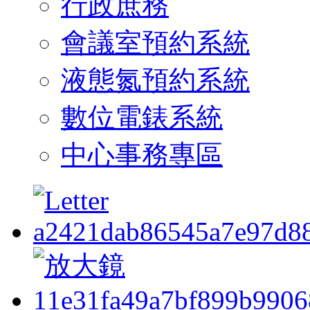
行政庶務
會議室預約系統
液態氮預約系統
數位電錶系統
中心事務專區