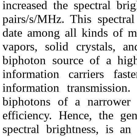
increased the spectral bri
pairs/s/MHz. This spectral
date among all kinds of m
vapors, solid crystals, a
biphoton source of a high
information carriers fas
information transmission.
biphotons of a narrower 
efficiency. Hence, the gen
spectral brightness, is an