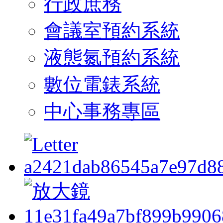
行政庶務
會議室預約系統
液態氮預約系統
數位電錶系統
中心事務專區