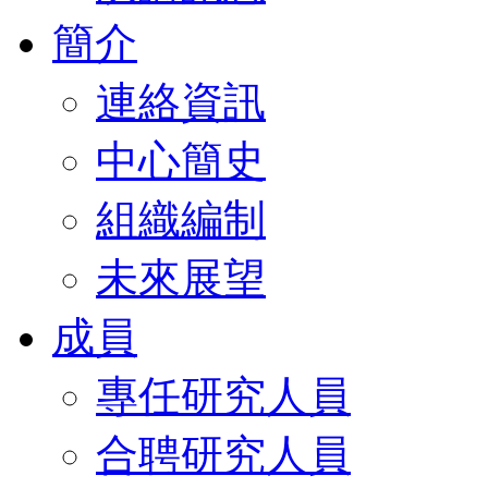
簡介
連絡資訊
中心簡史
組織編制
未來展望
成員
專任研究人員
合聘研究人員