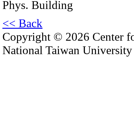
Phys. Building
<< Back
Copyright © 2026 Center f
National Taiwan University