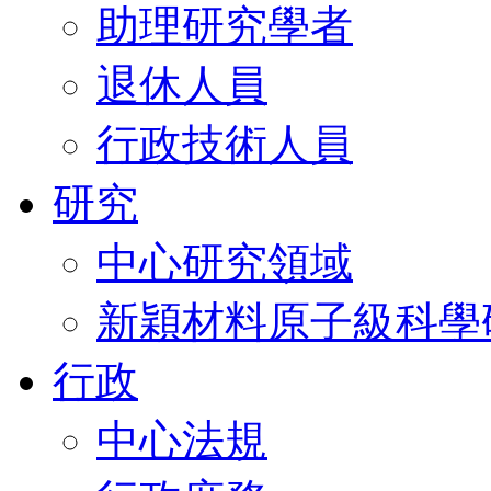
助理研究學者
退休人員
行政技術人員
研究
中心研究領域
新穎材料原子級科學
行政
中心法規