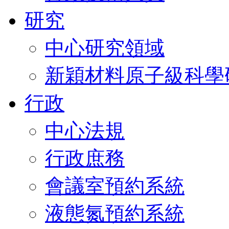
研究
中心研究領域
新穎材料原子級科學
行政
中心法規
行政庶務
會議室預約系統
液態氮預約系統