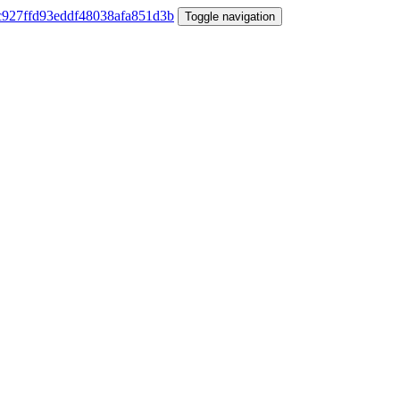
Toggle navigation