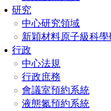
研究
中心研究領域
新穎材料原子級科學
行政
中心法規
行政庶務
會議室預約系統
液態氮預約系統