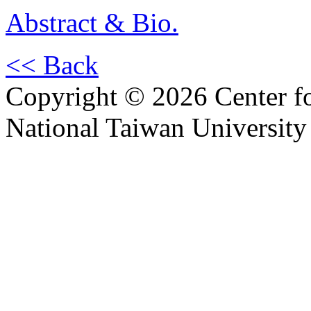
Abstract & Bio.
<< Back
Copyright © 2026 Center f
National Taiwan University