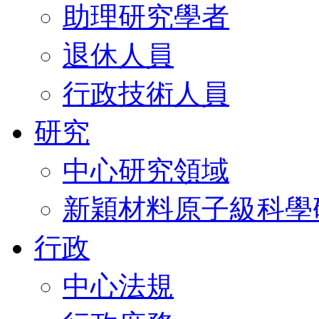
助理研究學者
退休人員
行政技術人員
研究
中心研究領域
新穎材料原子級科學
行政
中心法規