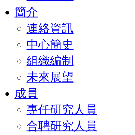
簡介
連絡資訊
中心簡史
組織編制
未來展望
成員
專任研究人員
合聘研究人員