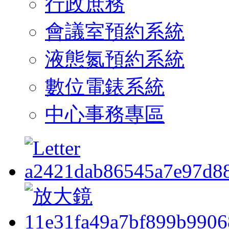
行政庶務
會議室預約系統
液態氮預約系統
數位電錶系統
中心事務專區