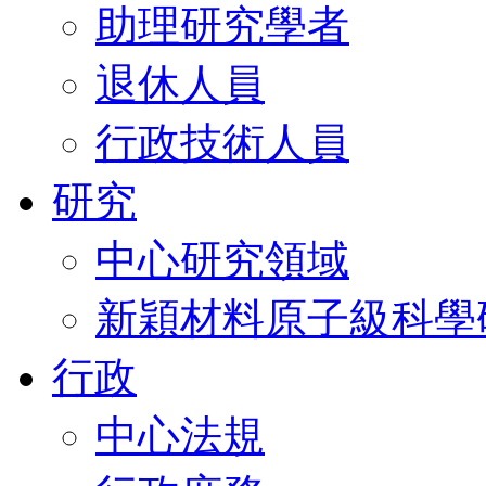
助理研究學者
退休人員
行政技術人員
研究
中心研究領域
新穎材料原子級科學
行政
中心法規