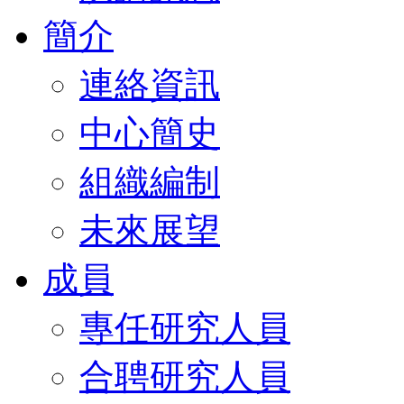
簡介
連絡資訊
中心簡史
組織編制
未來展望
成員
專任研究人員
合聘研究人員