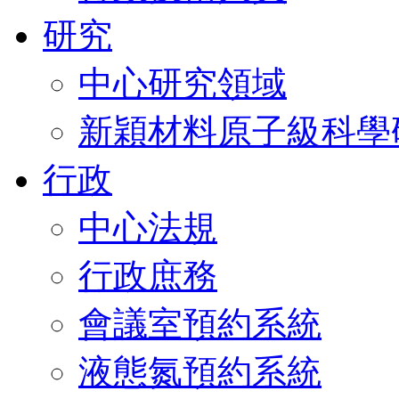
研究
中心研究領域
新穎材料原子級科學
行政
中心法規
行政庶務
會議室預約系統
液態氮預約系統