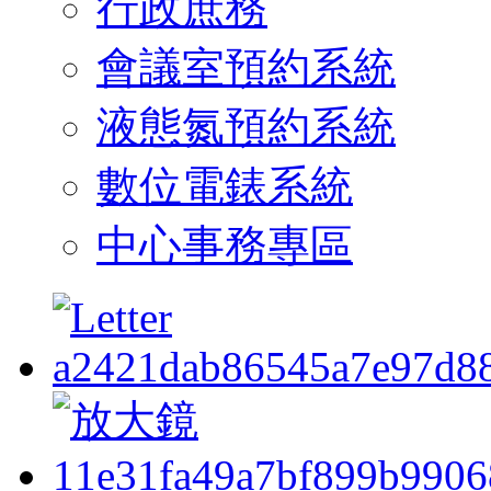
行政庶務
會議室預約系統
液態氮預約系統
數位電錶系統
中心事務專區