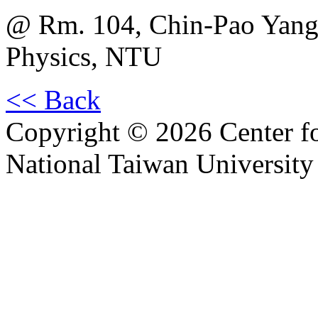
@ Rm. 104, Chin-Pao Yang 
Physics, NTU
<< Back
Copyright © 2026 Center f
National Taiwan University