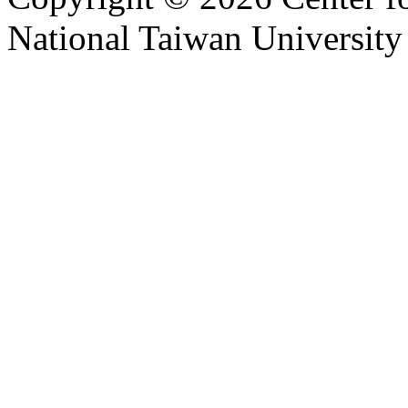
National Taiwan University