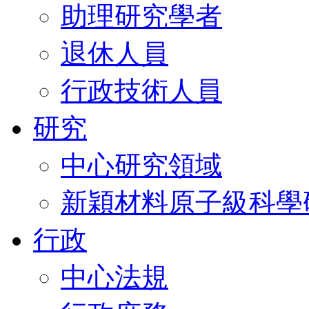
助理研究學者
退休人員
行政技術人員
研究
中心研究領域
新穎材料原子級科學
行政
中心法規