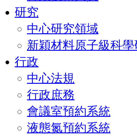
研究
中心研究領域
新穎材料原子級科學
行政
中心法規
行政庶務
會議室預約系統
液態氮預約系統