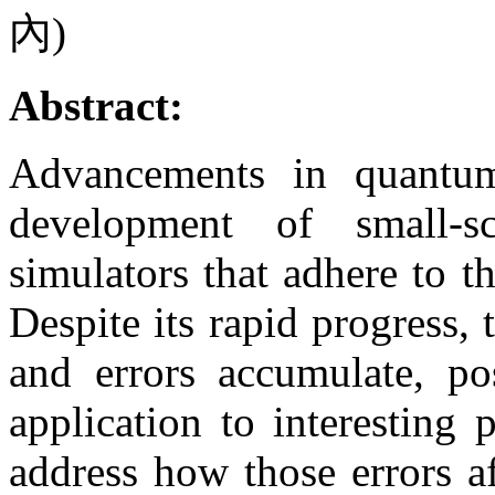
內)
Abstract:
Advancements in quantu
development of small-
simulators that adhere to t
Despite its rapid progress, 
and errors accumulate, pos
application to interesting p
address how those errors a