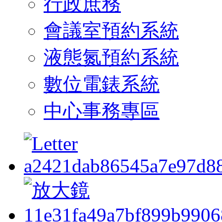
行政庶務
會議室預約系統
液態氮預約系統
數位電錶系統
中心事務專區