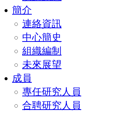
簡介
連絡資訊
中心簡史
組織編制
未來展望
成員
專任研究人員
合聘研究人員