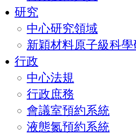
研究
中心研究領域
新穎材料原子級科學
行政
中心法規
行政庶務
會議室預約系統
液態氮預約系統