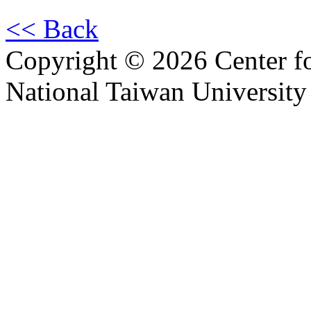
<< Back
Copyright © 2026 Center f
National Taiwan University