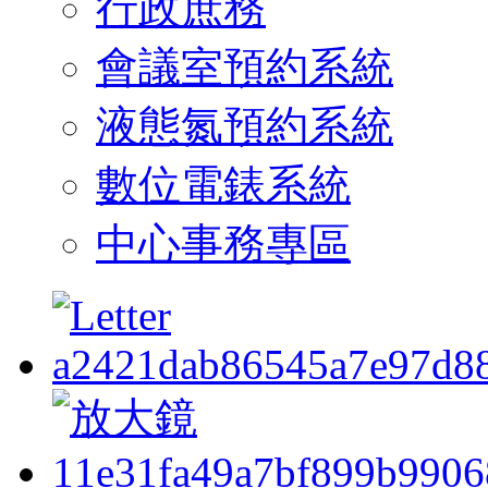
行政庶務
會議室預約系統
液態氮預約系統
數位電錶系統
中心事務專區