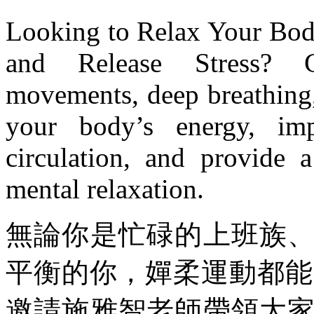
Looking to Relax Your Body
and Release Stress? G
movements, deep breathing,
your body’s energy, im
circulation, and provide a
mental relaxation.
無論你是忙碌的上班族
平衡的你，嬋柔運動都能帶
邀請施雅智老師帶領大