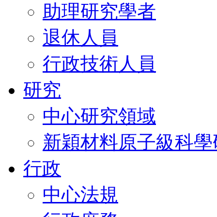
助理研究學者
退休人員
行政技術人員
研究
中心研究領域
新穎材料原子級科學
行政
中心法規