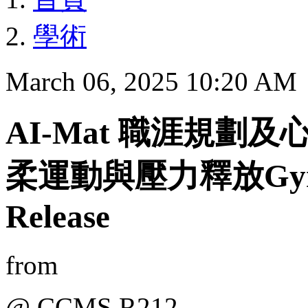
學術
March 06, 2025 10:20 AM
AI-Mat 職涯規劃
柔運動與壓力釋放Gyrokin
Release
from
@ CCMS R212