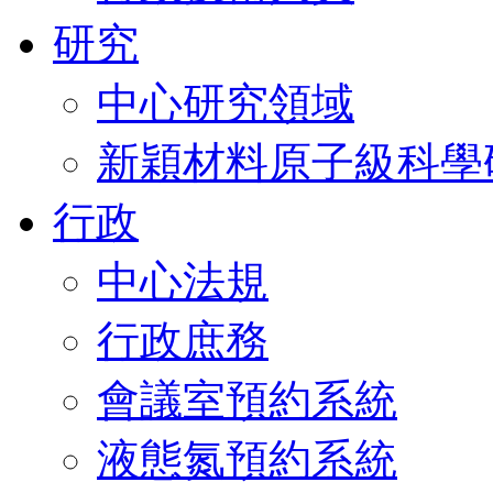
研究
中心研究領域
新穎材料原子級科學
行政
中心法規
行政庶務
會議室預約系統
液態氮預約系統