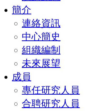
簡介
連絡資訊
中心簡史
組織編制
未來展望
成員
專任研究人員
合聘研究人員