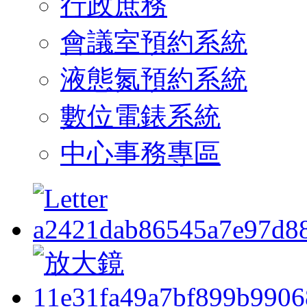
行政庶務
會議室預約系統
液態氮預約系統
數位電錶系統
中心事務專區