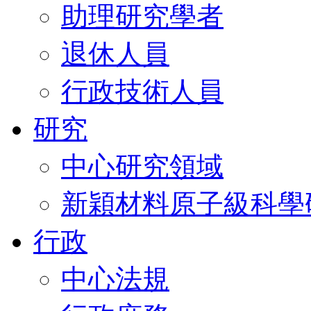
助理研究學者
退休人員
行政技術人員
研究
中心研究領域
新穎材料原子級科學
行政
中心法規