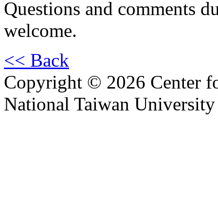
Questions and comments dur
welcome.
<< Back
Copyright © 2026 Center f
National Taiwan University