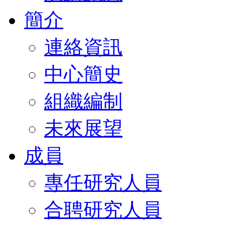
簡介
連絡資訊
中心簡史
組織編制
未來展望
成員
專任研究人員
合聘研究人員