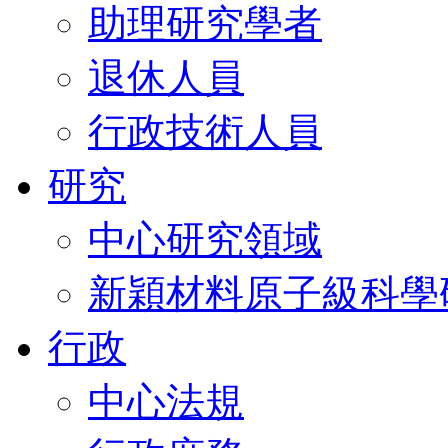
助理研究學者
退休人員
行政技術人員
研究
中心研究領域
新穎材料原子級科學
行政
中心法規