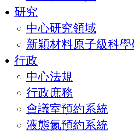
研究
中心研究領域
新穎材料原子級科學
行政
中心法規
行政庶務
會議室預約系統
液態氮預約系統