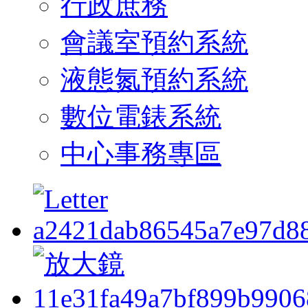
行政庶務
會議室預約系統
液態氮預約系統
數位電錶系統
中心事務專區