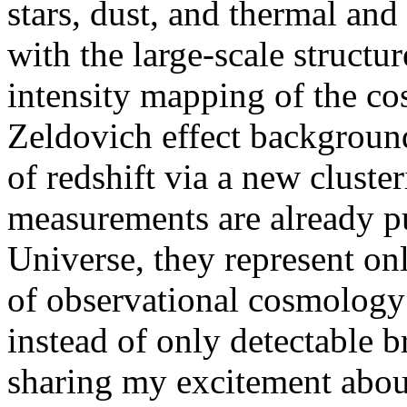
stars, dust, and thermal and
with the large-scale structu
intensity mapping of the c
Zeldovich effect backgroun
of redshift via a new cluste
measurements are already p
Universe, they represent on
of observational cosmology u
instead of only detectable b
sharing my excitement about