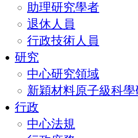
助理研究學者
退休人員
行政技術人員
研究
中心研究領域
新穎材料原子級科學
行政
中心法規