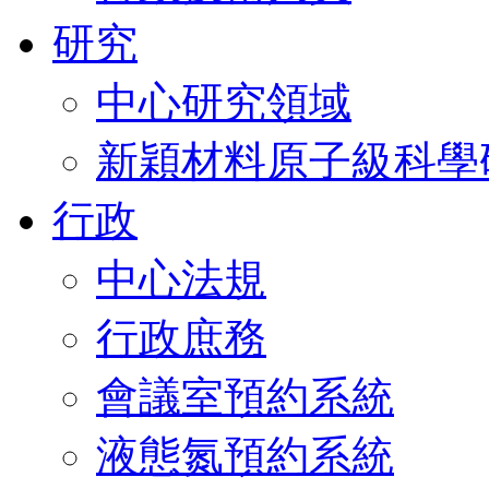
研究
中心研究領域
新穎材料原子級科學
行政
中心法規
行政庶務
會議室預約系統
液態氮預約系統