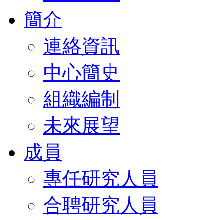
簡介
連絡資訊
中心簡史
組織編制
未來展望
成員
專任研究人員
合聘研究人員