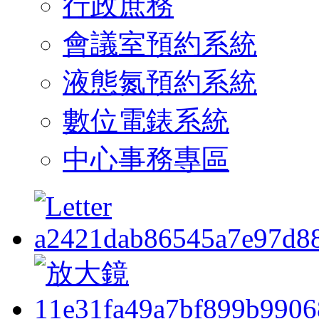
行政庶務
會議室預約系統
液態氮預約系統
數位電錶系統
中心事務專區