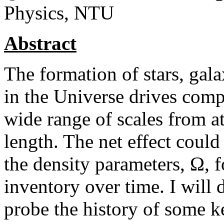
Physics, NTU
Abstract
The formation of stars, gala
in the Universe drives comp
wide range of scales from a
length. The net effect coul
the density parameters, Ω, f
inventory over time. I will 
probe the history of some k