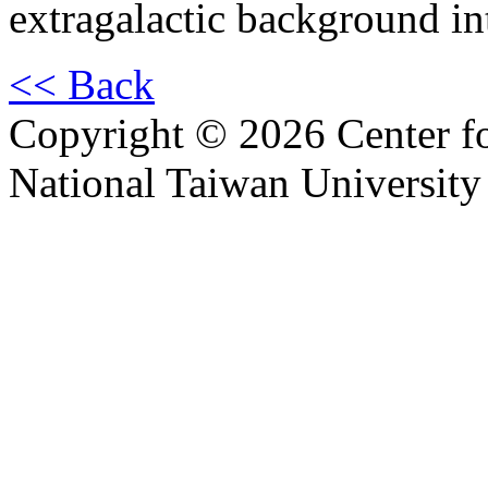
extragalactic background in
<< Back
Copyright © 2026 Center f
National Taiwan University