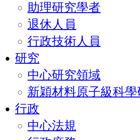
助理研究學者
退休人員
行政技術人員
研究
中心研究領域
新穎材料原子級科學
行政
中心法規