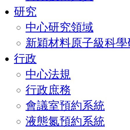
研究
中心研究領域
新穎材料原子級科學
行政
中心法規
行政庶務
會議室預約系統
液態氮預約系統