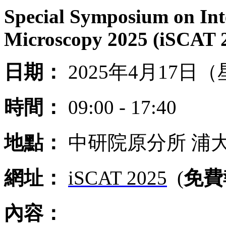
Special Symposium on Inte
Microscopy 2025 (iSCAT 
日期：
2025年4月17日
時間：
09:00 - 17:40
地點：
中研院原分所 浦大
網址：
iSCAT 2025
(
免費
內容：