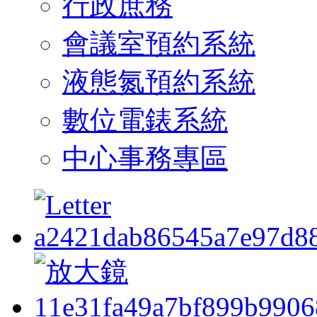
行政庶務
會議室預約系統
液態氮預約系統
數位電錶系統
中心事務專區