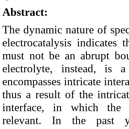
Abstract:
The dynamic nature of spec
electrocatalysis indicates 
must not be an abrupt bou
electrolyte, instead, is 
encompasses intricate inter
thus a result of the intrica
interface, in which the i
relevant. In the past 