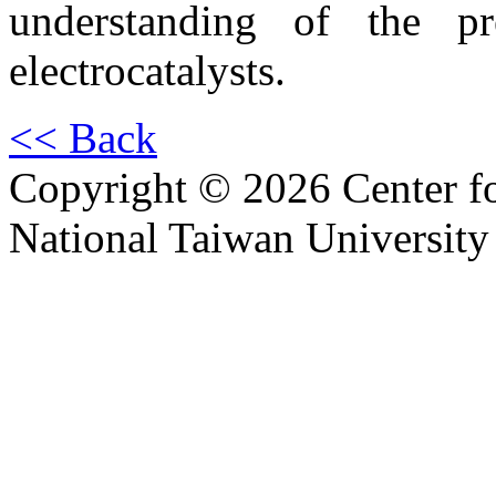
understanding of the pre
electrocatalysts.
<< Back
Copyright © 2026 Center f
National Taiwan University