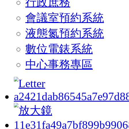
行政庶務
會議室預約系統
液態氮預約系統
數位電錶系統
中心事務專區