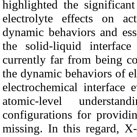
highlighted the significant
electrolyte effects on act
dynamic behaviors and esse
the solid-liquid interfac
currently far from being c
the dynamic behaviors of e
electrochemical interface 
atomic-level understan
configurations for providin
missing. In this regard, X