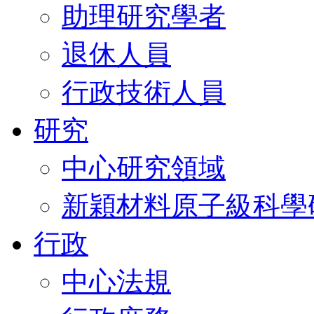
助理研究學者
退休人員
行政技術人員
研究
中心研究領域
新穎材料原子級科學
行政
中心法規