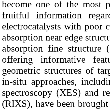
become one of the most po
fruitful information rega
electrocatalysts with poor 
absorption near edge struc
absorption fine structure
offering informative fea
geometric structures of tar
in-situ approaches, includ
spectroscopy (XES) and res
(RIXS), have been brought 