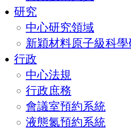
研究
中心研究領域
新穎材料原子級科學
行政
中心法規
行政庶務
會議室預約系統
液態氮預約系統