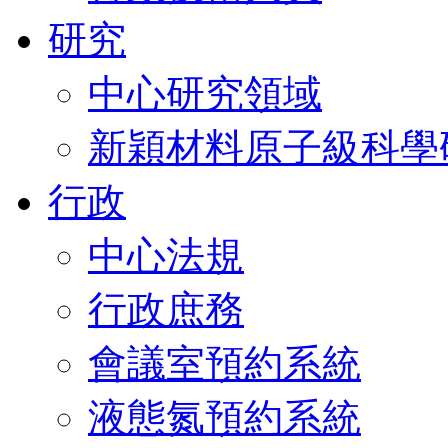
研究
中心研究領域
新穎材料原子級科學
行政
中心法規
行政庶務
會議室預約系統
液態氮預約系統