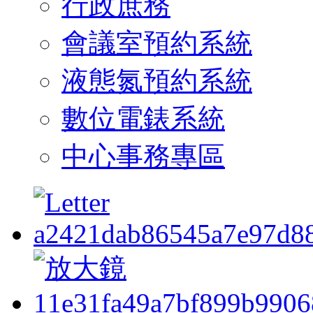
行政庶務
會議室預約系統
液態氮預約系統
數位電錶系統
中心事務專區