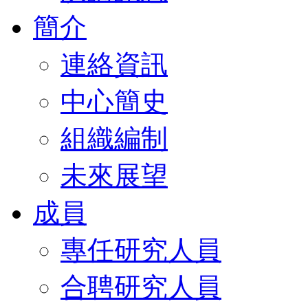
簡介
連絡資訊
中心簡史
組織編制
未來展望
成員
專任研究人員
合聘研究人員