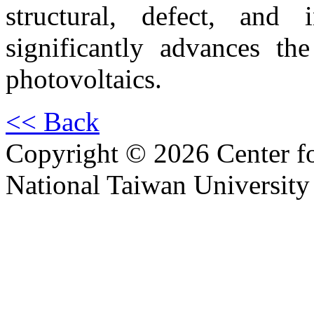
structural, defect, and 
significantly advances the
photovoltaics.
<< Back
Copyright © 2026 Center f
National Taiwan University