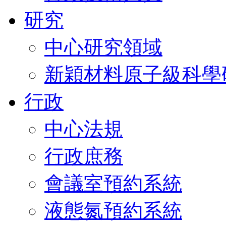
研究
中心研究領域
新穎材料原子級科學
行政
中心法規
行政庶務
會議室預約系統
液態氮預約系統