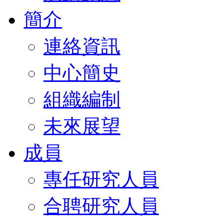
簡介
連絡資訊
中心簡史
組織編制
未來展望
成員
專任研究人員
合聘研究人員