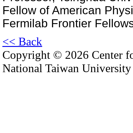
Fellow of American Physi
Fermilab Frontier Fellow
<< Back
Copyright © 2026 Center f
National Taiwan University