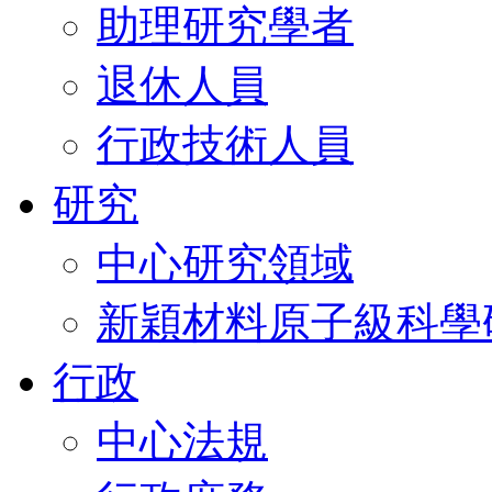
助理研究學者
退休人員
行政技術人員
研究
中心研究領域
新穎材料原子級科學
行政
中心法規