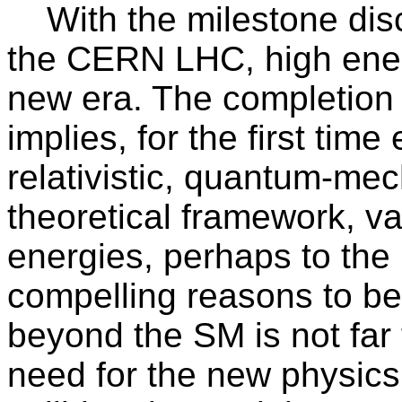
With the milestone disc
the CERN LHC, high ener
new era. The completion 
implies, for the first time
relativistic, quantum-mec
theoretical framework, va
energies, perhaps to the 
compelling reasons to be
beyond the SM is not far 
need for the new physics