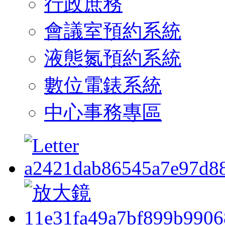
行政庶務
會議室預約系統
液態氮預約系統
數位電錶系統
中心事務專區