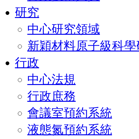
研究
中心研究領域
新穎材料原子級科學
行政
中心法規
行政庶務
會議室預約系統
液態氮預約系統