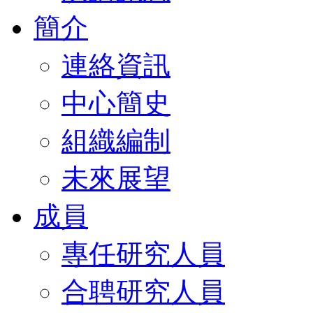
簡介
連絡資訊
中心簡史
組織編制
未來展望
成員
專任研究人員
合聘研究人員