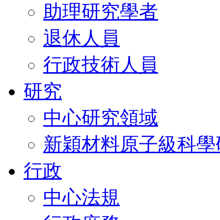
助理研究學者
退休人員
行政技術人員
研究
中心研究領域
新穎材料原子級科學
行政
中心法規