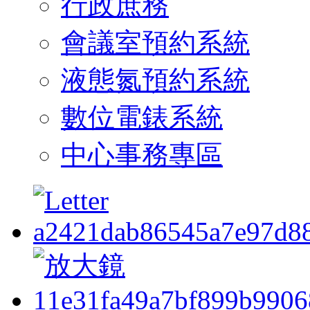
行政庶務
會議室預約系統
液態氮預約系統
數位電錶系統
中心事務專區