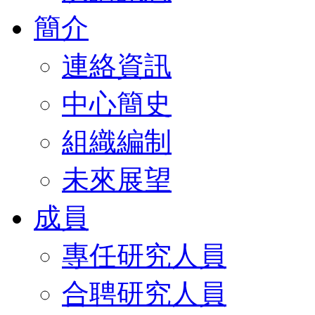
簡介
連絡資訊
中心簡史
組織編制
未來展望
成員
專任研究人員
合聘研究人員