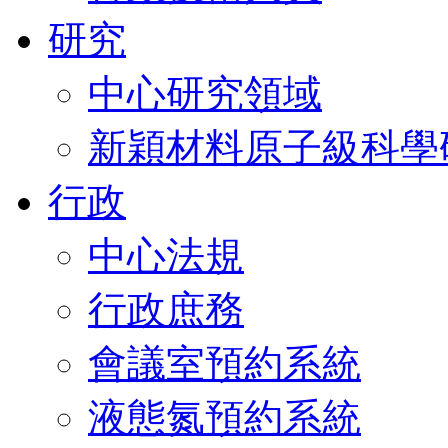
研究
中心研究領域
新穎材料原子級科學
行政
中心法規
行政庶務
會議室預約系統
液態氮預約系統