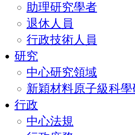
助理研究學者
退休人員
行政技術人員
研究
中心研究領域
新穎材料原子級科學
行政
中心法規