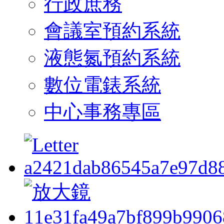
行政庶務
會議室預約系統
液態氮預約系統
數位電錶系統
中心事務專區