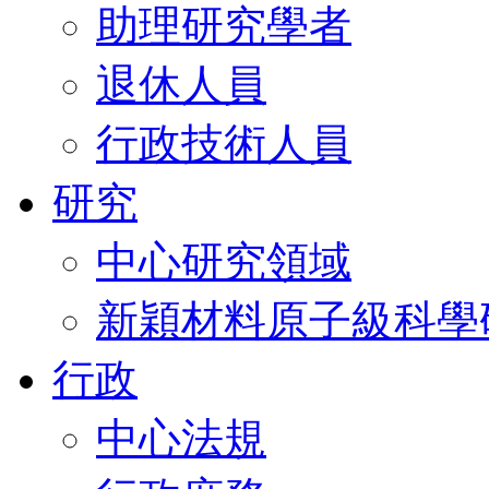
助理研究學者
退休人員
行政技術人員
研究
中心研究領域
新穎材料原子級科學
行政
中心法規