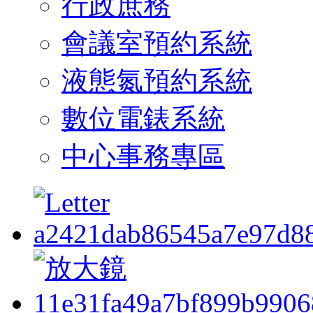
行政庶務
會議室預約系統
液態氮預約系統
數位電錶系統
中心事務專區