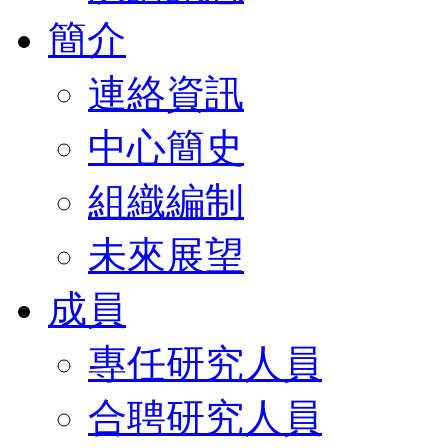
簡介
連絡資訊
中心簡史
組織編制
未來展望
成員
專任研究人員
合聘研究人員