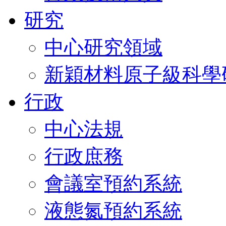
研究
中心研究領域
新穎材料原子級科學
行政
中心法規
行政庶務
會議室預約系統
液態氮預約系統