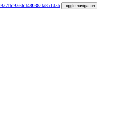
Toggle navigation