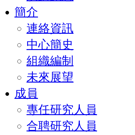
簡介
連絡資訊
中心簡史
組織編制
未來展望
成員
專任研究人員
合聘研究人員