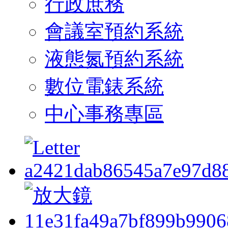
行政庶務
會議室預約系統
液態氮預約系統
數位電錶系統
中心事務專區