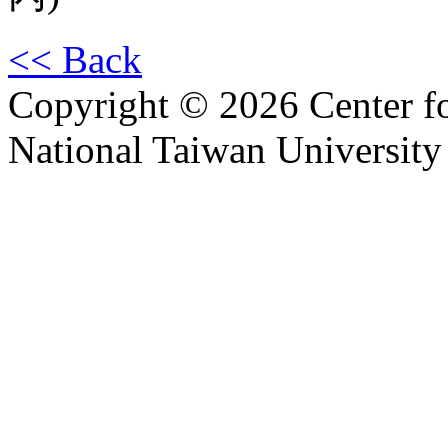
<< Back
Copyright © 2026 Center f
National Taiwan University