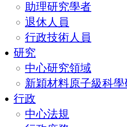
助理研究學者
退休人員
行政技術人員
研究
中心研究領域
新穎材料原子級科學
行政
中心法規