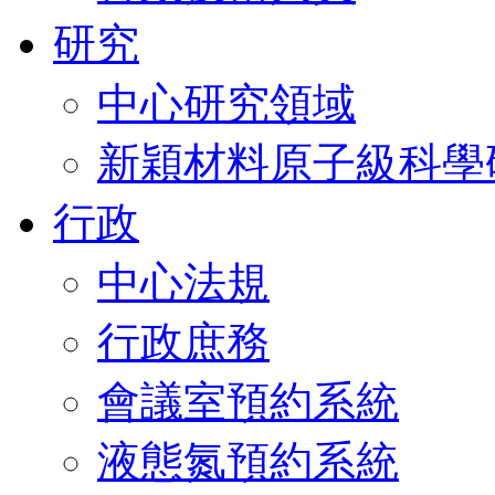
研究
中心研究領域
新穎材料原子級科學
行政
中心法規
行政庶務
會議室預約系統
液態氮預約系統