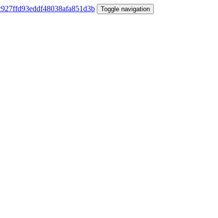
Toggle navigation