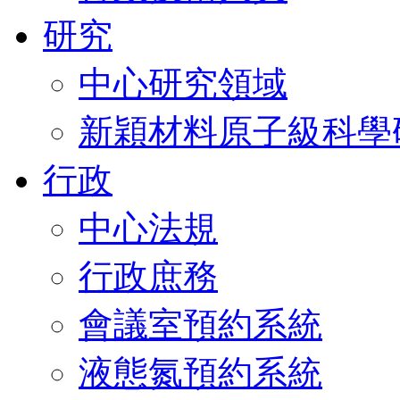
研究
中心研究領域
新穎材料原子級科學
行政
中心法規
行政庶務
會議室預約系統
液態氮預約系統