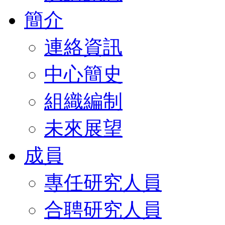
簡介
連絡資訊
中心簡史
組織編制
未來展望
成員
專任研究人員
合聘研究人員