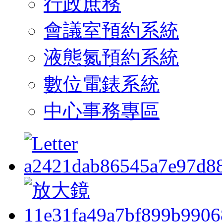
行政庶務
會議室預約系統
液態氮預約系統
數位電錶系統
中心事務專區