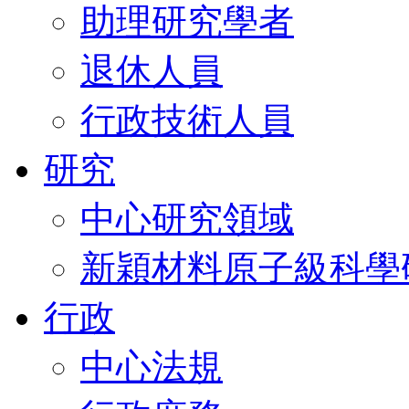
助理研究學者
退休人員
行政技術人員
研究
中心研究領域
新穎材料原子級科學
行政
中心法規