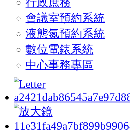
行政庶務
會議室預約系統
液態氮預約系統
數位電錶系統
中心事務專區