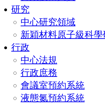
研究
中心研究領域
新穎材料原子級科學
行政
中心法規
行政庶務
會議室預約系統
液態氮預約系統