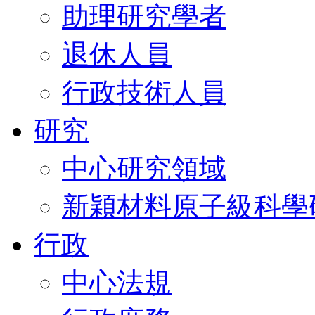
助理研究學者
退休人員
行政技術人員
研究
中心研究領域
新穎材料原子級科學
行政
中心法規