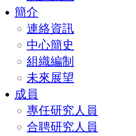
簡介
連絡資訊
中心簡史
組織編制
未來展望
成員
專任研究人員
合聘研究人員