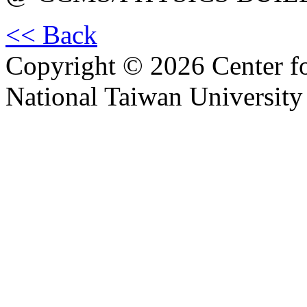
<< Back
Copyright © 2026 Center f
National Taiwan University