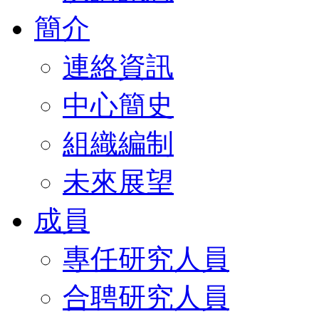
簡介
連絡資訊
中心簡史
組織編制
未來展望
成員
專任研究人員
合聘研究人員