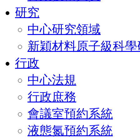
研究
中心研究領域
新穎材料原子級科學
行政
中心法規
行政庶務
會議室預約系統
液態氮預約系統