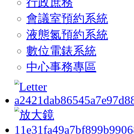
行政庶務
會議室預約系統
液態氮預約系統
數位電錶系統
中心事務專區