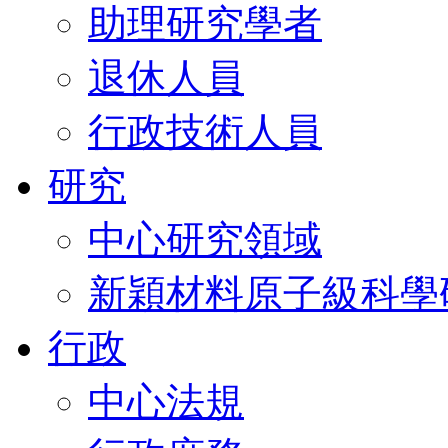
助理研究學者
退休人員
行政技術人員
研究
中心研究領域
新穎材料原子級科學
行政
中心法規