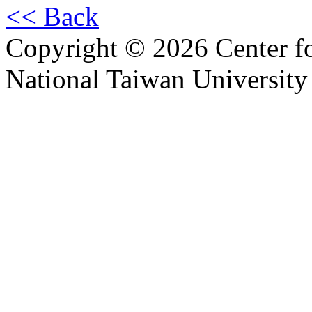
<< Back
Copyright © 2026 Center f
National Taiwan University