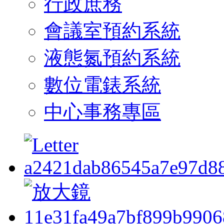
行政庶務
會議室預約系統
液態氮預約系統
數位電錶系統
中心事務專區