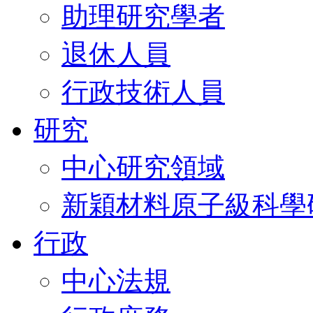
助理研究學者
退休人員
行政技術人員
研究
中心研究領域
新穎材料原子級科學
行政
中心法規