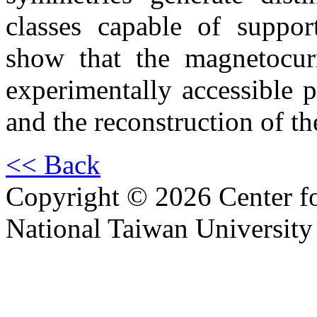
classes capable of suppor
show that the magnetocurr
experimentally accessible 
and the reconstruction of t
<< Back
Copyright © 2026 Center f
National Taiwan University