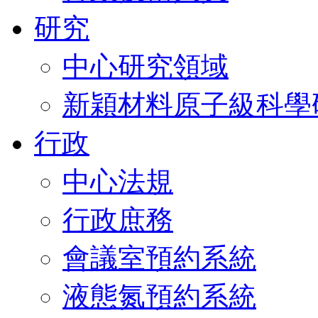
研究
中心研究領域
新穎材料原子級科學
行政
中心法規
行政庶務
會議室預約系統
液態氮預約系統