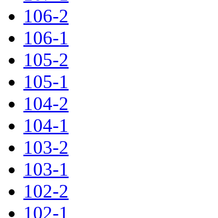
106-2
106-1
105-2
105-1
104-2
104-1
103-2
103-1
102-2
102-1