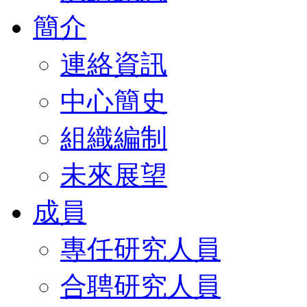
簡介
連絡資訊
中心簡史
組織編制
未來展望
成員
專任研究人員
合聘研究人員