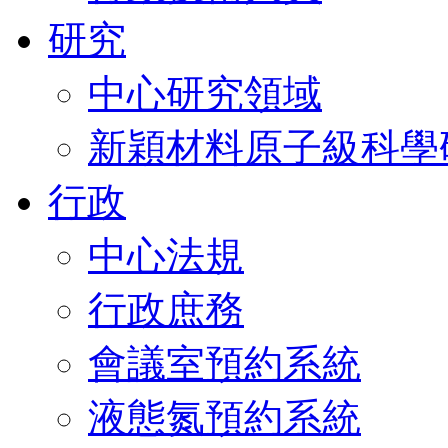
研究
中心研究領域
新穎材料原子級科學
行政
中心法規
行政庶務
會議室預約系統
液態氮預約系統