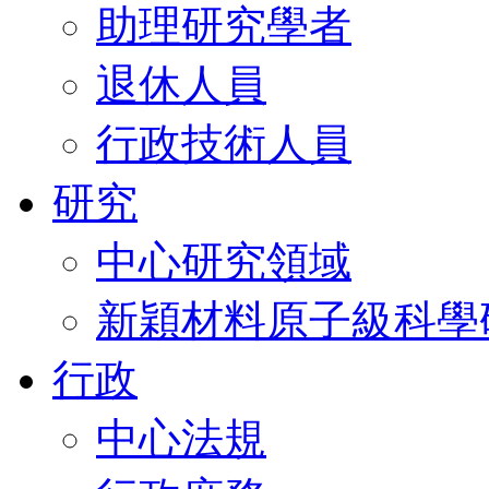
助理研究學者
退休人員
行政技術人員
研究
中心研究領域
新穎材料原子級科學
行政
中心法規