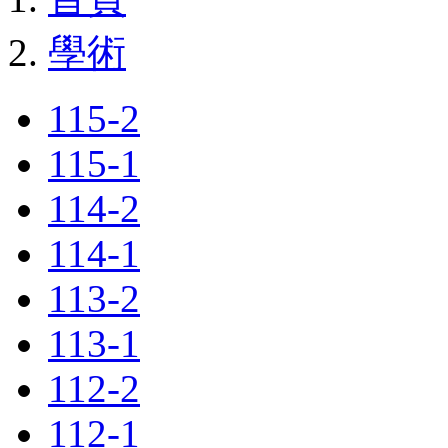
學術
115-2
115-1
114-2
114-1
113-2
113-1
112-2
112-1