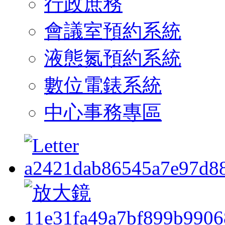
行政庶務
會議室預約系統
液態氮預約系統
數位電錶系統
中心事務專區