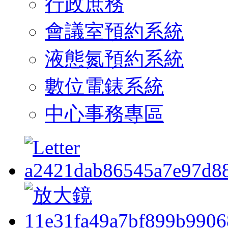
行政庶務
會議室預約系統
液態氮預約系統
數位電錶系統
中心事務專區