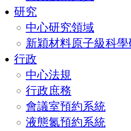
研究
中心研究領域
新穎材料原子級科學
行政
中心法規
行政庶務
會議室預約系統
液態氮預約系統