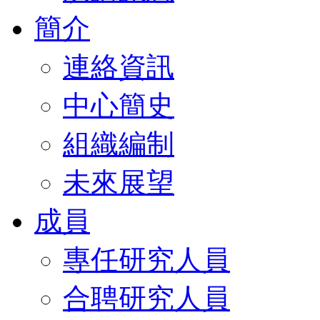
簡介
連絡資訊
中心簡史
組織編制
未來展望
成員
專任研究人員
合聘研究人員