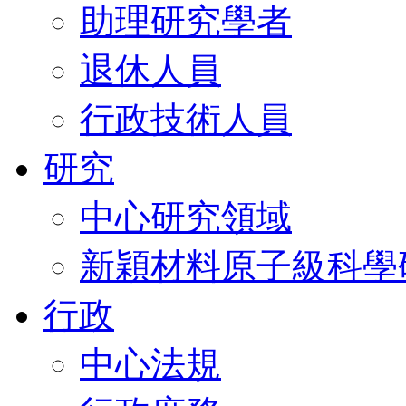
助理研究學者
退休人員
行政技術人員
研究
中心研究領域
新穎材料原子級科學
行政
中心法規