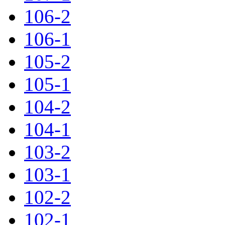
106-2
106-1
105-2
105-1
104-2
104-1
103-2
103-1
102-2
102-1