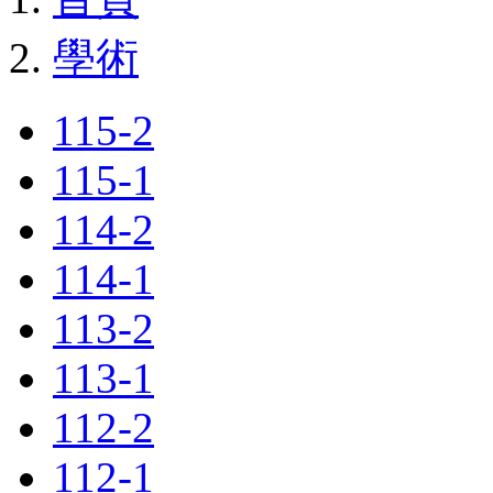
學術
115-2
115-1
114-2
114-1
113-2
113-1
112-2
112-1