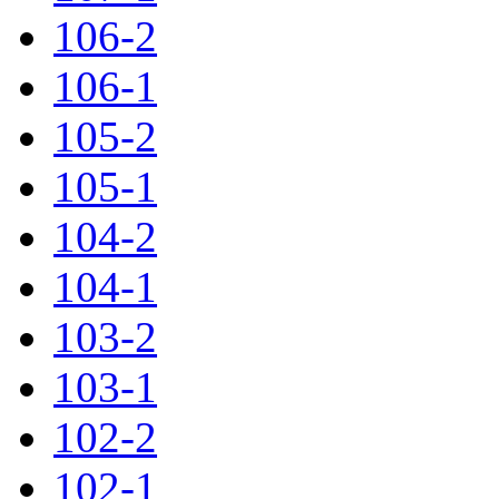
106-2
106-1
105-2
105-1
104-2
104-1
103-2
103-1
102-2
102-1