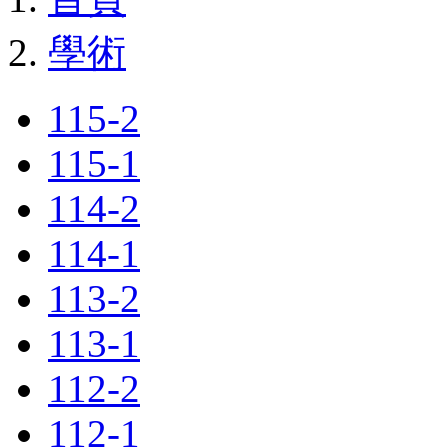
學術
115-2
115-1
114-2
114-1
113-2
113-1
112-2
112-1