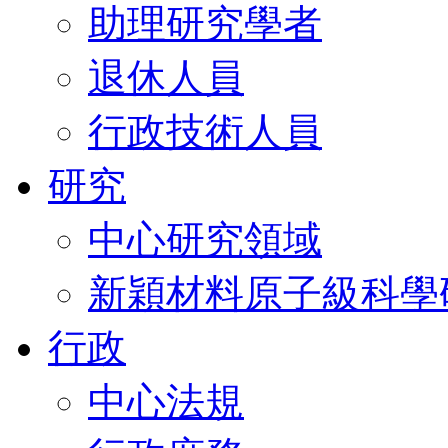
助理研究學者
退休人員
行政技術人員
研究
中心研究領域
新穎材料原子級科學
行政
中心法規