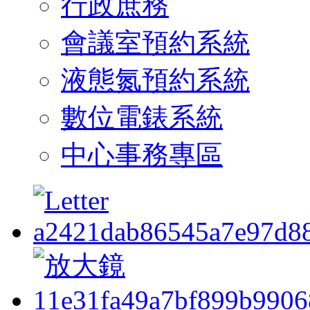
行政庶務
會議室預約系統
液態氮預約系統
數位電錶系統
中心事務專區