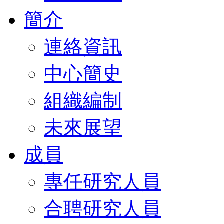
簡介
連絡資訊
中心簡史
組織編制
未來展望
成員
專任研究人員
合聘研究人員