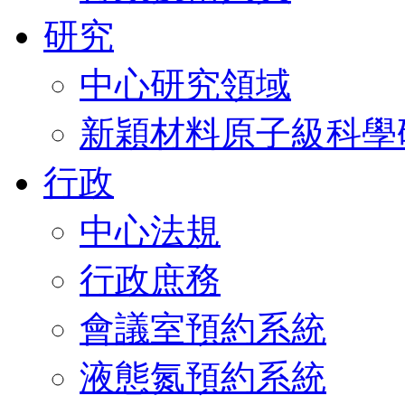
研究
中心研究領域
新穎材料原子級科學
行政
中心法規
行政庶務
會議室預約系統
液態氮預約系統