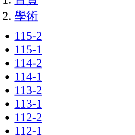
學術
115-2
115-1
114-2
114-1
113-2
113-1
112-2
112-1