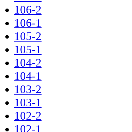
106-2
106-1
105-2
105-1
104-2
104-1
103-2
103-1
102-2
102-1