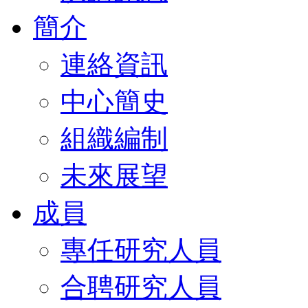
簡介
連絡資訊
中心簡史
組織編制
未來展望
成員
專任研究人員
合聘研究人員