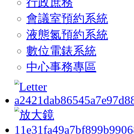
行政庶務
會議室預約系統
液態氮預約系統
數位電錶系統
中心事務專區