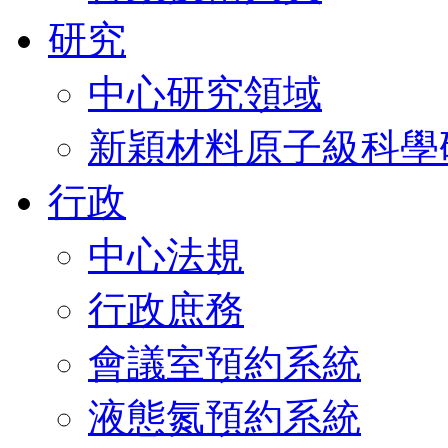
研究
中心研究領域
新穎材料原子級科學
行政
中心法規
行政庶務
會議室預約系統
液態氮預約系統