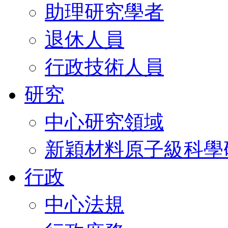
助理研究學者
退休人員
行政技術人員
研究
中心研究領域
新穎材料原子級科學
行政
中心法規