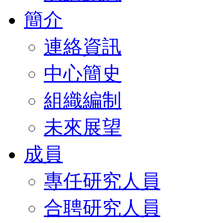
簡介
連絡資訊
中心簡史
組織編制
未來展望
成員
專任研究人員
合聘研究人員