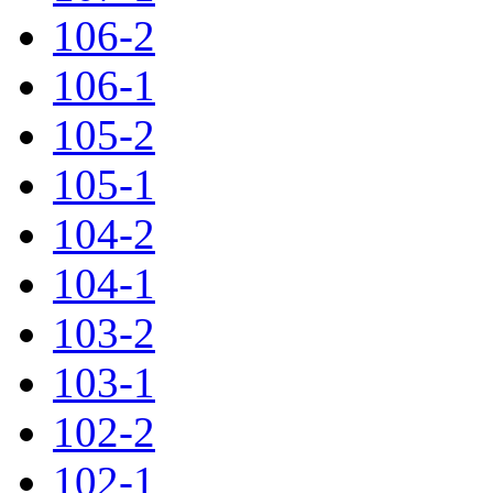
106-2
106-1
105-2
105-1
104-2
104-1
103-2
103-1
102-2
102-1