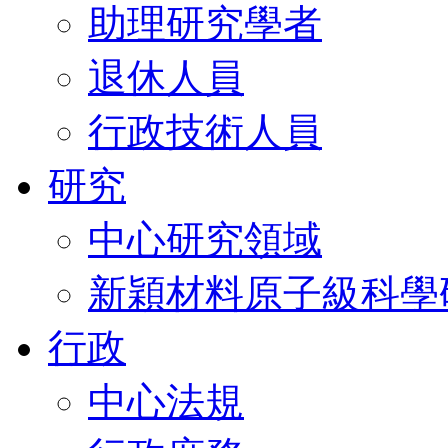
助理研究學者
退休人員
行政技術人員
研究
中心研究領域
新穎材料原子級科學
行政
中心法規