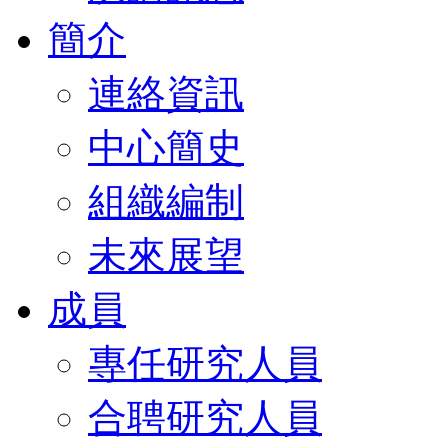
簡介
連絡資訊
中心簡史
組織編制
未來展望
成員
專任研究人員
合聘研究人員