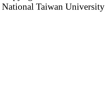
National Taiwan University