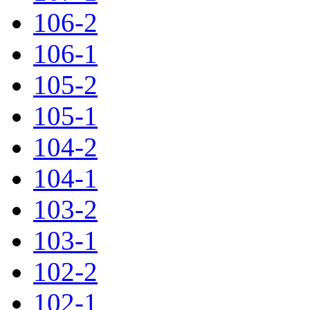
106-2
106-1
105-2
105-1
104-2
104-1
103-2
103-1
102-2
102-1