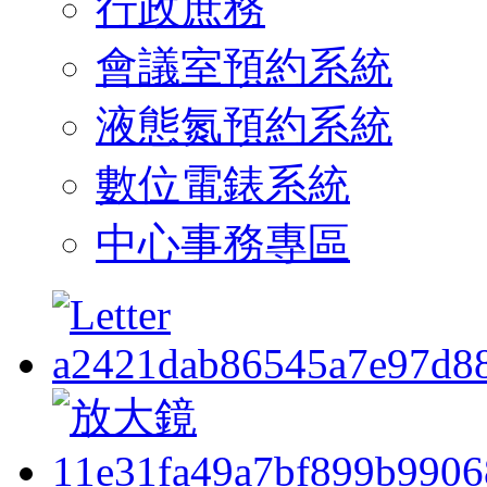
行政庶務
會議室預約系統
液態氮預約系統
數位電錶系統
中心事務專區