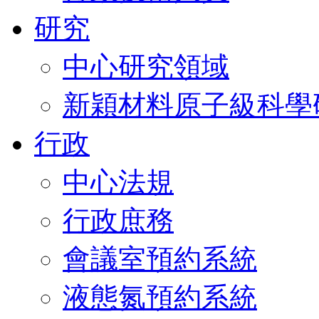
研究
中心研究領域
新穎材料原子級科學
行政
中心法規
行政庶務
會議室預約系統
液態氮預約系統