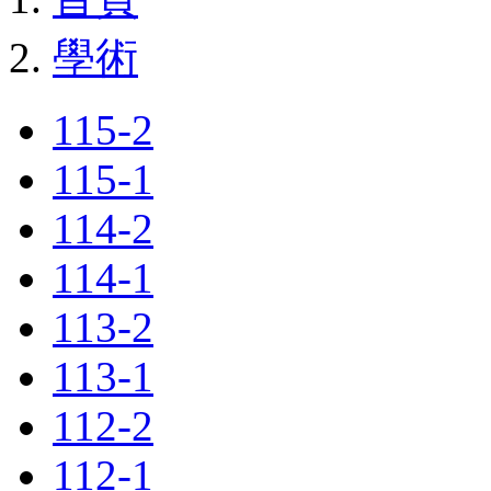
學術
115-2
115-1
114-2
114-1
113-2
113-1
112-2
112-1