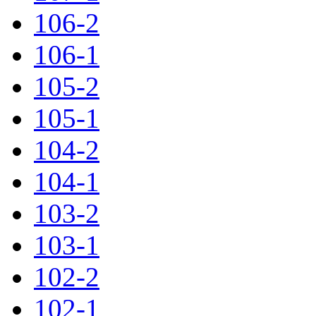
106-2
106-1
105-2
105-1
104-2
104-1
103-2
103-1
102-2
102-1