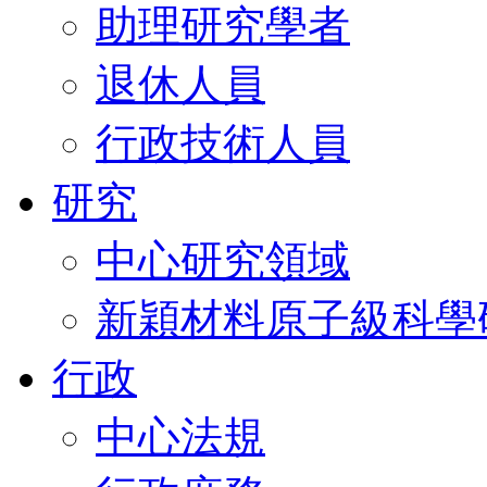
助理研究學者
退休人員
行政技術人員
研究
中心研究領域
新穎材料原子級科學
行政
中心法規