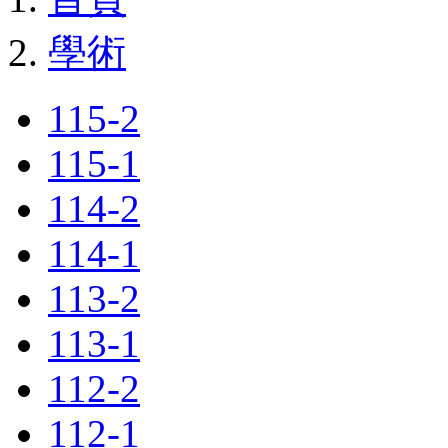
學術
115-2
115-1
114-2
114-1
113-2
113-1
112-2
112-1