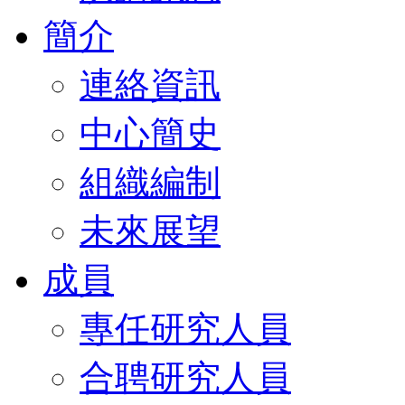
簡介
連絡資訊
中心簡史
組織編制
未來展望
成員
專任研究人員
合聘研究人員