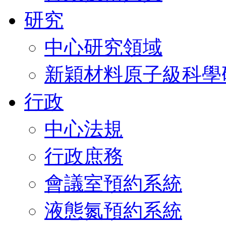
研究
中心研究領域
新穎材料原子級科學
行政
中心法規
行政庶務
會議室預約系統
液態氮預約系統