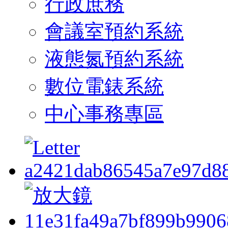
行政庶務
會議室預約系統
液態氮預約系統
數位電錶系統
中心事務專區