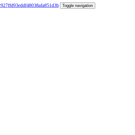
Toggle navigation