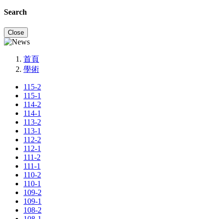
Search
Close
首頁
學術
115-2
115-1
114-2
114-1
113-2
113-1
112-2
112-1
111-2
111-1
110-2
110-1
109-2
109-1
108-2
108-1