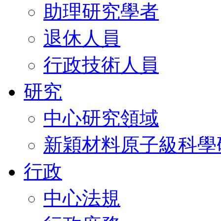
助理研究學者
退休人員
行政技術人員
研究
中心研究領域
新穎材料原子級科學
行政
中心法規