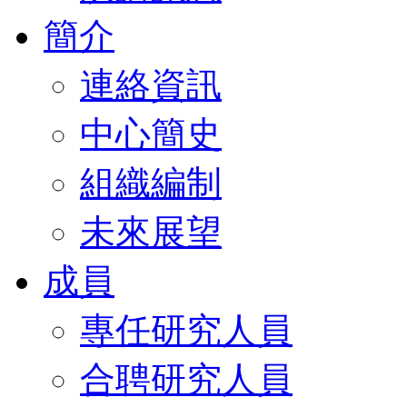
簡介
連絡資訊
中心簡史
組織編制
未來展望
成員
專任研究人員
合聘研究人員