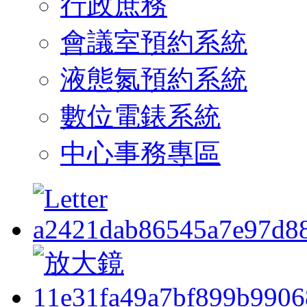
行政庶務
會議室預約系統
液態氮預約系統
數位電錶系統
中心事務專區