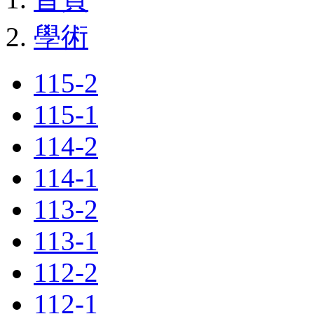
學術
115-2
115-1
114-2
114-1
113-2
113-1
112-2
112-1