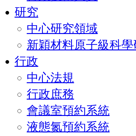
研究
中心研究領域
新穎材料原子級科學
行政
中心法規
行政庶務
會議室預約系統
液態氮預約系統