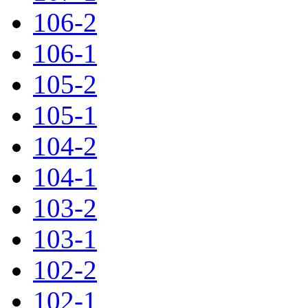
106-2
106-1
105-2
105-1
104-2
104-1
103-2
103-1
102-2
102-1