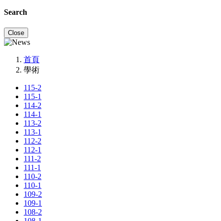
Search
Close
首頁
學術
115-2
115-1
114-2
114-1
113-2
113-1
112-2
112-1
111-2
111-1
110-2
110-1
109-2
109-1
108-2
108-1