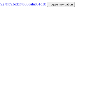
Toggle navigation