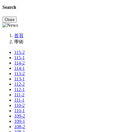
Search
Close
首頁
學術
115-2
115-1
114-2
114-1
113-2
113-1
112-2
112-1
111-2
111-1
110-2
110-1
109-2
109-1
108-2
108-1