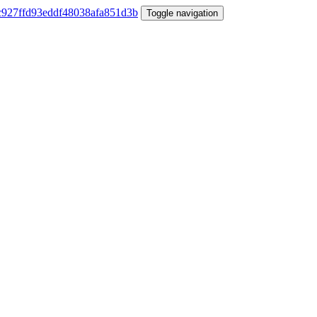
Toggle navigation