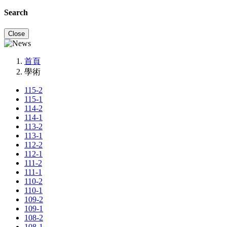
Search
Close
首頁
學術
115-2
115-1
114-2
114-1
113-2
113-1
112-2
112-1
111-2
111-1
110-2
110-1
109-2
109-1
108-2
108-1