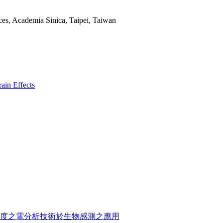
ces, Academia Sinica, Taipei, Taiwan
rain Effects
iosensing 奈米尺度之電分析技術於生物感測之應用