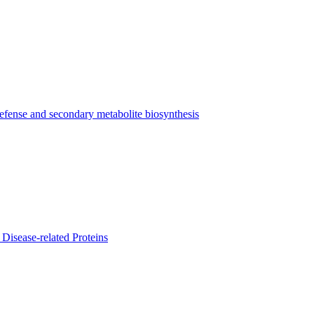
efense and secondary metabolite biosynthesis
 Disease-related Proteins