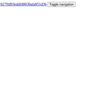
Toggle navigation