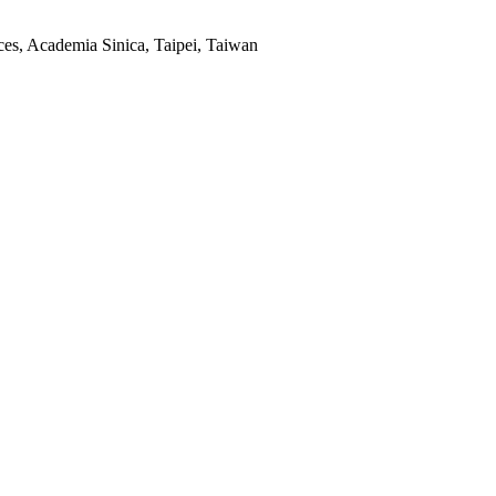
ces, Academia Sinica, Taipei, Taiwan