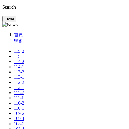
Search
Close
首頁
學術
115-2
115-1
114-2
114-1
113-2
113-1
112-2
112-1
111-2
111-1
110-2
110-1
109-2
109-1
108-2
108-1