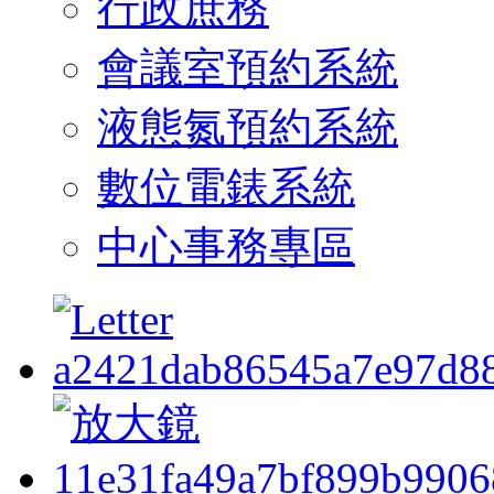
行政庶務
會議室預約系統
液態氮預約系統
數位電錶系統
中心事務專區