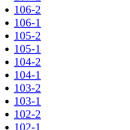
106-2
106-1
105-2
105-1
104-2
104-1
103-2
103-1
102-2
102-1