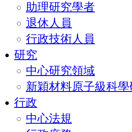
助理研究學者
退休人員
行政技術人員
研究
中心研究領域
新穎材料原子級科學
行政
中心法規