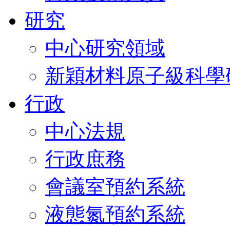
研究
中心研究領域
新穎材料原子級科學
行政
中心法規
行政庶務
會議室預約系統
液態氮預約系統