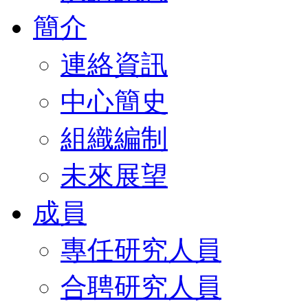
簡介
連絡資訊
中心簡史
組織編制
未來展望
成員
專任研究人員
合聘研究人員