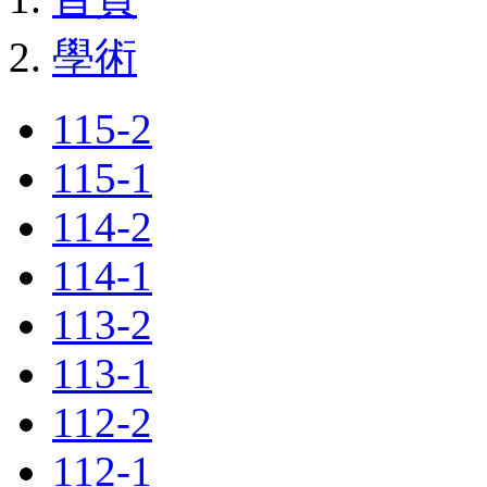
學術
115-2
115-1
114-2
114-1
113-2
113-1
112-2
112-1