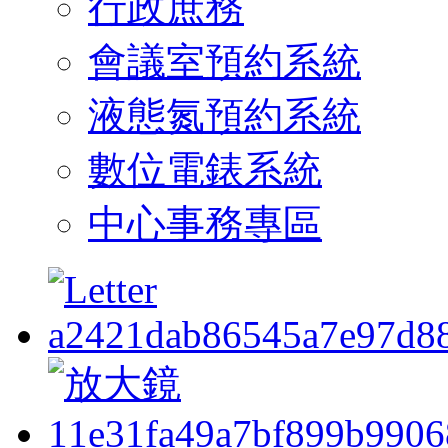
行政庶務
會議室預約系統
液態氮預約系統
數位電錶系統
中心事務專區