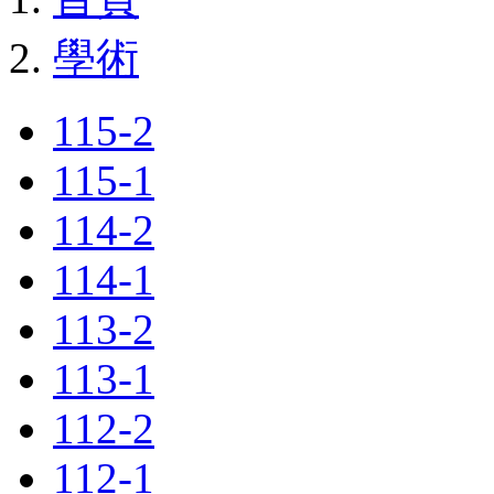
學術
115-2
115-1
114-2
114-1
113-2
113-1
112-2
112-1