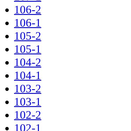
106-2
106-1
105-2
105-1
104-2
104-1
103-2
103-1
102-2
102-1