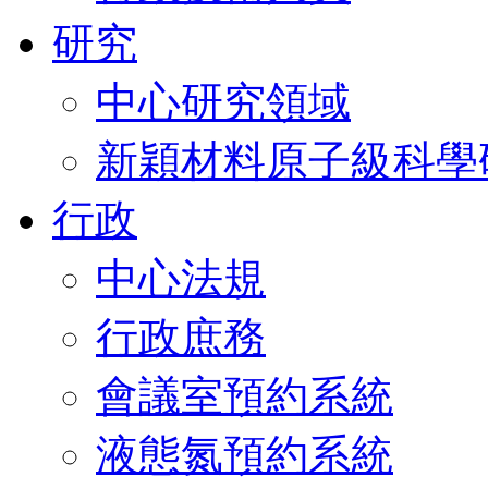
研究
中心研究領域
新穎材料原子級科學
行政
中心法規
行政庶務
會議室預約系統
液態氮預約系統