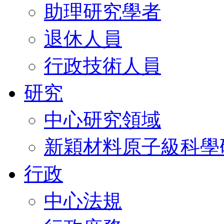
助理研究學者
退休人員
行政技術人員
研究
中心研究領域
新穎材料原子級科學
行政
中心法規