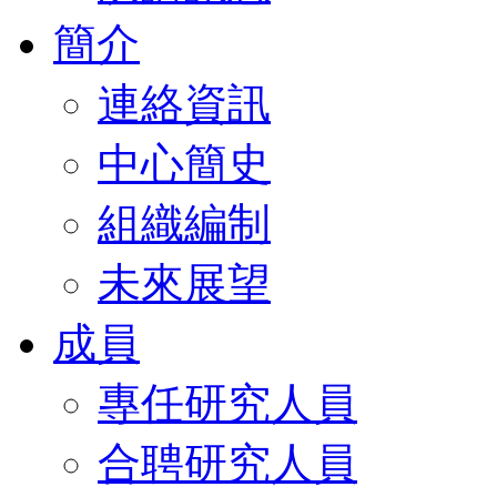
簡介
連絡資訊
中心簡史
組織編制
未來展望
成員
專任研究人員
合聘研究人員