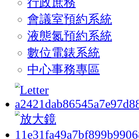
行政庶務
會議室預約系統
液態氮預約系統
數位電錶系統
中心事務專區