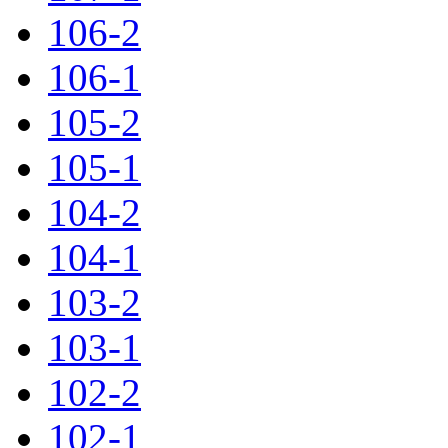
106-2
106-1
105-2
105-1
104-2
104-1
103-2
103-1
102-2
102-1