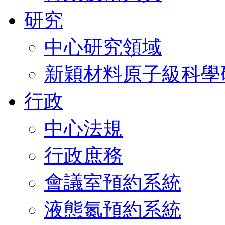
研究
中心研究領域
新穎材料原子級科學
行政
中心法規
行政庶務
會議室預約系統
液態氮預約系統