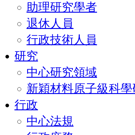
助理研究學者
退休人員
行政技術人員
研究
中心研究領域
新穎材料原子級科學
行政
中心法規