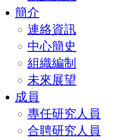
簡介
連絡資訊
中心簡史
組織編制
未來展望
成員
專任研究人員
合聘研究人員