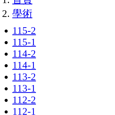
學術
115-2
115-1
114-2
114-1
113-2
113-1
112-2
112-1