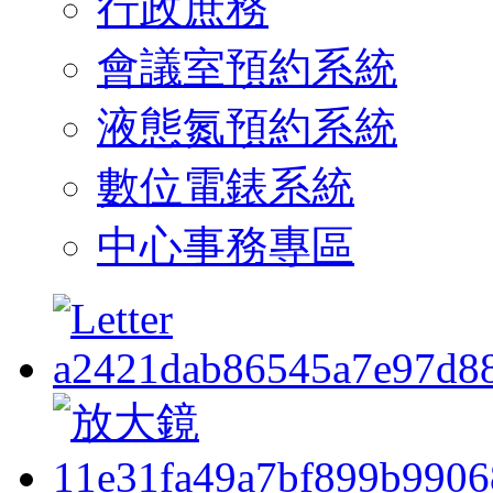
行政庶務
會議室預約系統
液態氮預約系統
數位電錶系統
中心事務專區