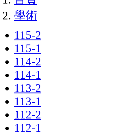
學術
115-2
115-1
114-2
114-1
113-2
113-1
112-2
112-1