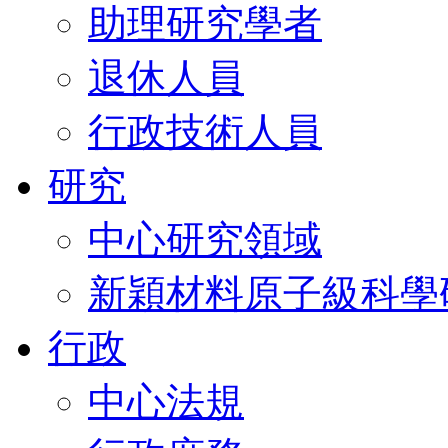
助理研究學者
退休人員
行政技術人員
研究
中心研究領域
新穎材料原子級科學
行政
中心法規