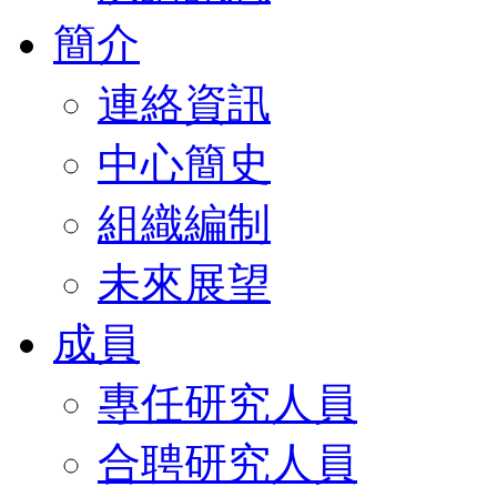
簡介
連絡資訊
中心簡史
組織編制
未來展望
成員
專任研究人員
合聘研究人員