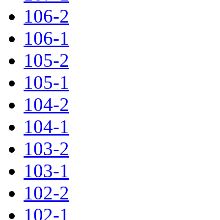
106-2
106-1
105-2
105-1
104-2
104-1
103-2
103-1
102-2
102-1