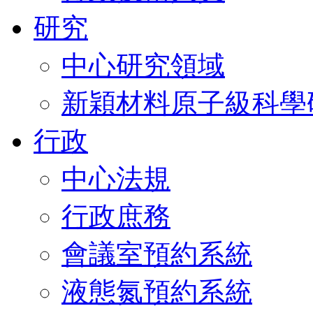
研究
中心研究領域
新穎材料原子級科學
行政
中心法規
行政庶務
會議室預約系統
液態氮預約系統