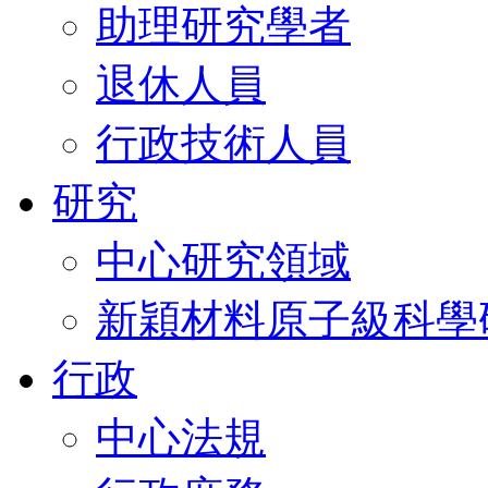
助理研究學者
退休人員
行政技術人員
研究
中心研究領域
新穎材料原子級科學
行政
中心法規