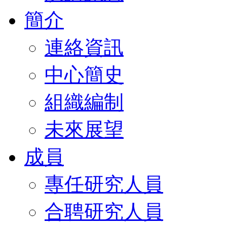
簡介
連絡資訊
中心簡史
組織編制
未來展望
成員
專任研究人員
合聘研究人員