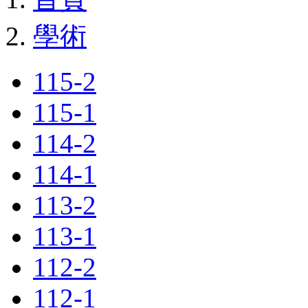
學術
115-2
115-1
114-2
114-1
113-2
113-1
112-2
112-1