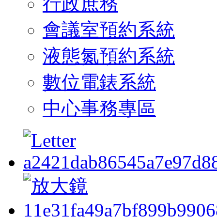
行政庶務
會議室預約系統
液態氮預約系統
數位電錶系統
中心事務專區