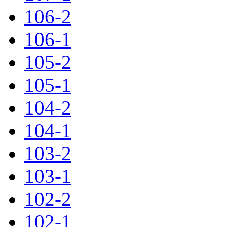
106-2
106-1
105-2
105-1
104-2
104-1
103-2
103-1
102-2
102-1