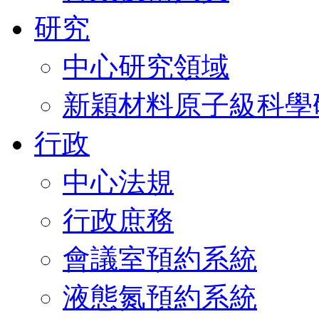
研究
中心研究領域
新穎材料原子級科學
行政
中心法規
行政庶務
會議室預約系統
液態氮預約系統